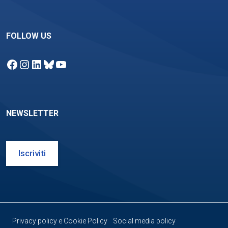
FOLLOW US
Facebook
Instagram
LinkedIn
Bluesky
YouTube
NEWSLETTER
Iscriviti
Privacy policy e Cookie Policy
Social media policy