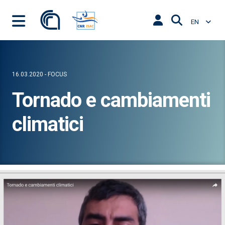
EN
16.03.2020 - FOCUS
Tornado e cambiamenti
climatici