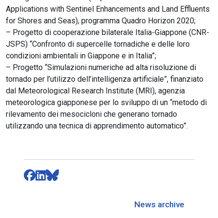
Applications with Sentinel Enhancements and Land Effluents
for Shores and Seas), programma Quadro Horizon 2020;
– Progetto di cooperazione bilaterale Italia-Giappone (CNR-
JSPS) “Confronto di supercelle tornadiche e delle loro
condizioni ambientali in Giappone e in Italia”;
– Progetto “Simulazioni numeriche ad alta risoluzione di
tornado per l’utilizzo dell’intelligenza artificiale”, finanziato
dal Meteorological Research Institute (MRI), agenzia
meteorologica giapponese per lo sviluppo di un “metodo di
rilevamento dei mesocicloni che generano tornado
utilizzando una tecnica di apprendimento automatico”.
News archive