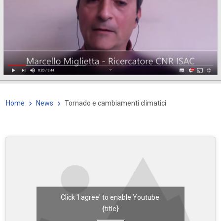
Home
News
Tornado e cambiamenti climatici
Click 'I agree' to enable Youtube
{title}