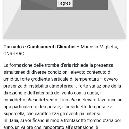
I agree
Tornado e Cambiamenti Climatici –
Marcello Miglietta,
CNR-ISAC
La formazione delle trombe d’aria richiede la presenza
simultanea di diverse condizioni: elevato contenuto di
umidità, forte gradiente verticale di temperatura – ovvero
presenza di instabilità atmosferica -, forte variazione della
direzione e dell’intensità del vento con la quota, il
cosiddetto
shear
del vento. Uno
shear
elevato favorisce un
tipo particolare di temporale, il cosiddetto temporale a
supercella, che caratterizza gli eventi più intensi.
In Italia, si verificano in media trentasette trombe d’aria per
anno, un valore che, rapportato all’estensione, è