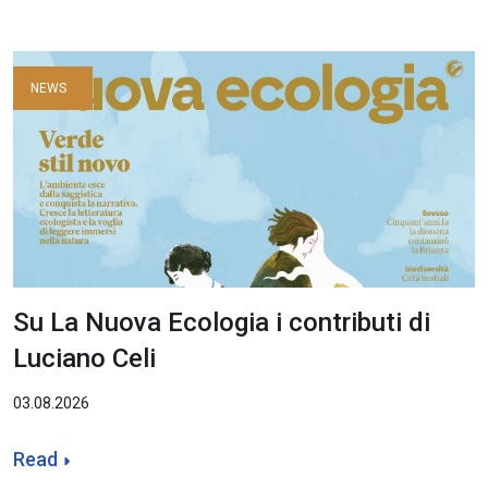
NEWS
Su La Nuova Ecologia i contributi di
Luciano Celi
03.08.2026
Read