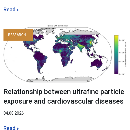
Read
RESEARCH
Relationship between ultrafine particle
exposure and cardiovascular diseases
04.08.2026
Read