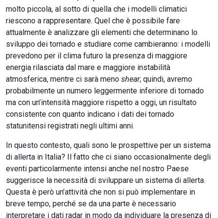
molto piccola, al sotto di quella che i modelli climatici
riescono a rappresentare. Quel che è possibile fare
attualmente è analizzare gli elementi che determinano lo
sviluppo dei tornado e studiare come cambieranno: i modelli
prevedono per il clima futuro la presenza di maggiore
energia rilasciata dal mare e maggiore instabilità
atmosferica, mentre ci sarà meno
shear
; quindi, avremo
probabilmente un numero leggermente inferiore di tornado
ma con un’intensità maggiore rispetto a oggi, un risultato
consistente con quanto indicano i dati dei tornado
statunitensi registrati negli ultimi anni.
In questo contesto, quali sono le prospettive per un sistema
di allerta in Italia? Il fatto che ci siano occasionalmente degli
eventi particolarmente intensi anche nel nostro Paese
suggerisce la necessità di sviluppare un sistema di allerta.
Questa è però un’attività che non si può implementare in
breve tempo, perché se da una parte è necessario
interpretare i dati radar in modo da individuare la presenza di