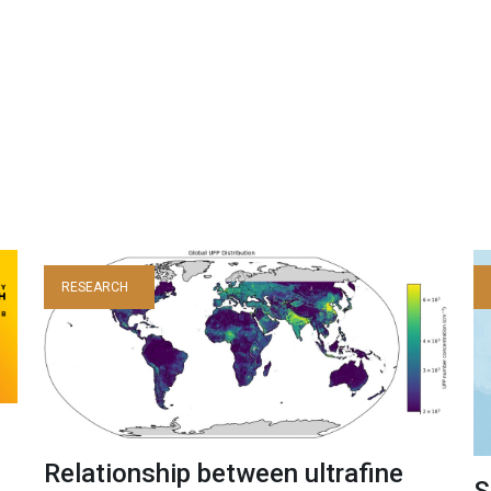
RESEARCH
Relationship between ultrafine