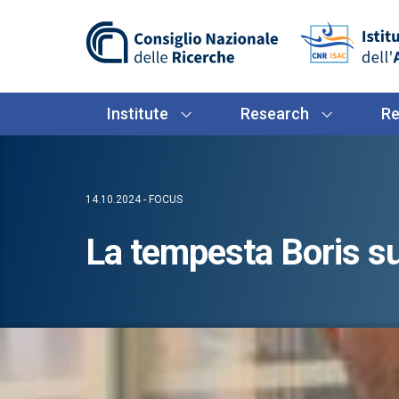
Institute
Research
Re
14.10.2024 - FOCUS
La tempesta Boris 