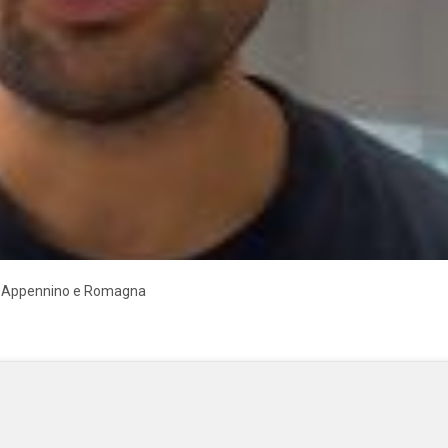
u Appennino e Romagna