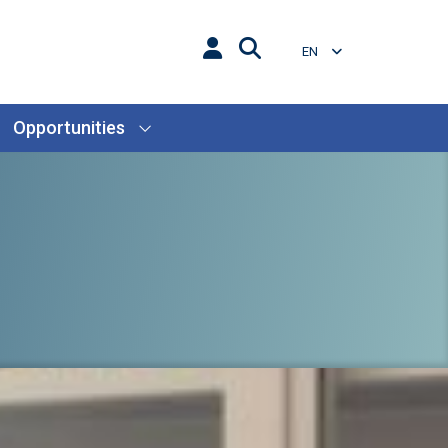
EN
Opportunities