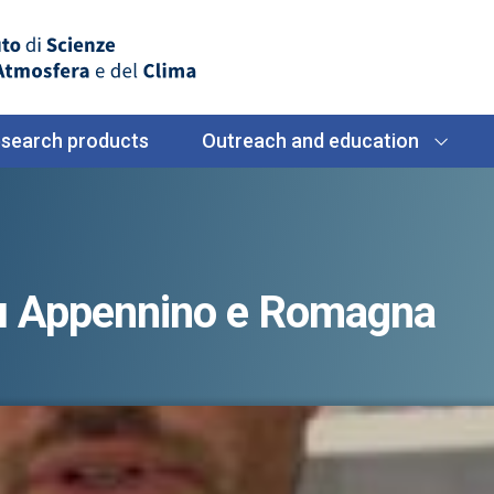
search products
Outreach and education
su Appennino e Romagna