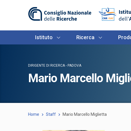
Istituto
Ricerca
Prodo
DIRIGENTE DI RICERCA - PADOVA
Mario Marcello Migli
Home
Staff
Mario Marcello Miglietta