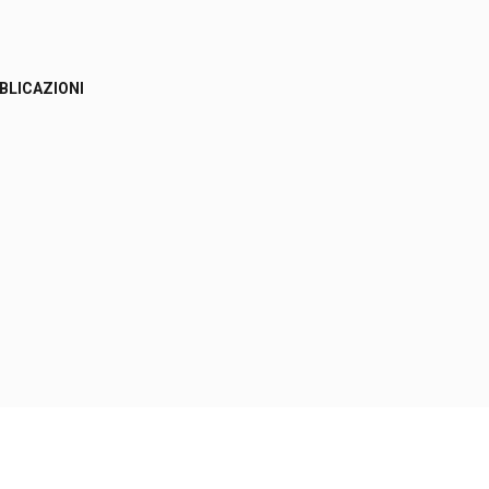
BLICAZIONI