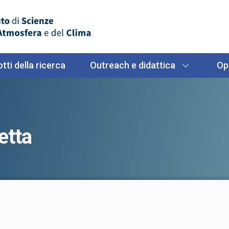
tti della ricerca
Outreach e didattica
Op
etta