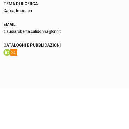
TEMA DI RICERCA:
Cafca, Impeach
EMAIL:
claudiaroberta.calidonna@cnr.it
CATALOGHI E PUBBLICAZIONI