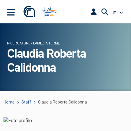
IT
RICERCATORE - LAMEZIA TERME
Claudia Roberta
Calidonna
Home
Staff
Claudia Roberta Calidonna