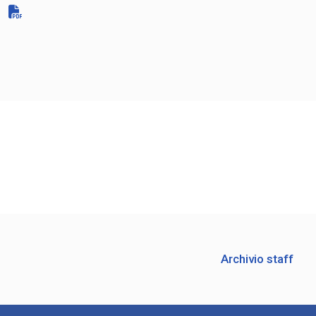
Archivio staff