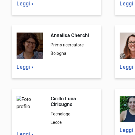
Leggi
Leggi
Annalisa Cherchi
Primo ricercatore
Bologna
Leggi
Leggi
Cirillo Luca
Ciricugno
Tecnologo
Lecce
Leggi
Leggi