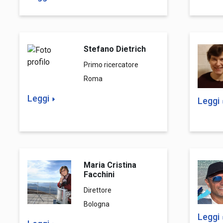
Stefano Dietrich
Primo ricercatore
Roma
Leggi
Leggi
Maria Cristina
Facchini
Direttore
Bologna
Leggi