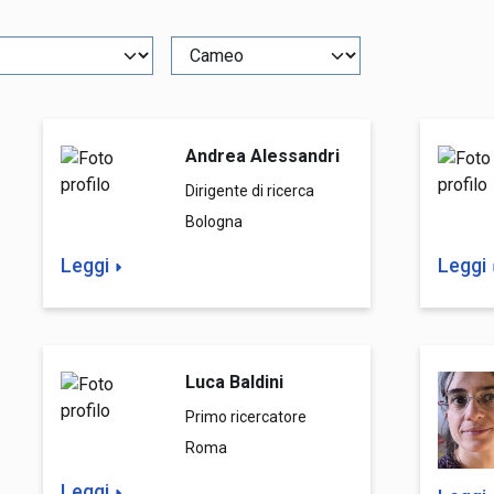
Andrea Alessandri
Dirigente di ricerca
Bologna
Leggi
Leggi
Luca Baldini
Primo ricercatore
Roma
Leggi