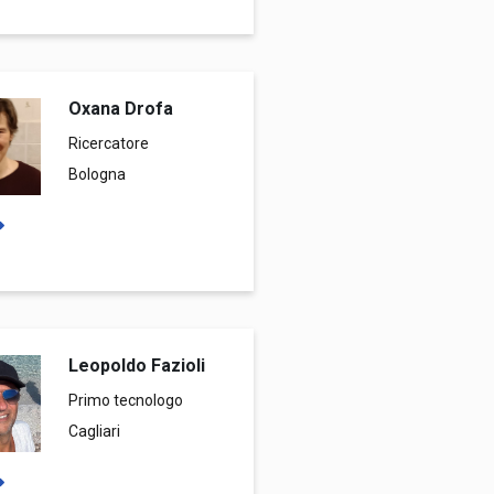
Oxana Drofa
Ricercatore
Bologna
Leopoldo Fazioli
Primo tecnologo
Cagliari