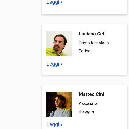
Leggi
Luciano Celi
Primo tecnologo
Torino
Leggi
Matteo Cini
Associato
Bologna
Leggi