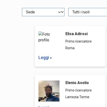
Elisa Adirosi
Primo ricercatore
Roma
Leggi
Elenio Avolio
Primo ricercatore
Lamezia Terme