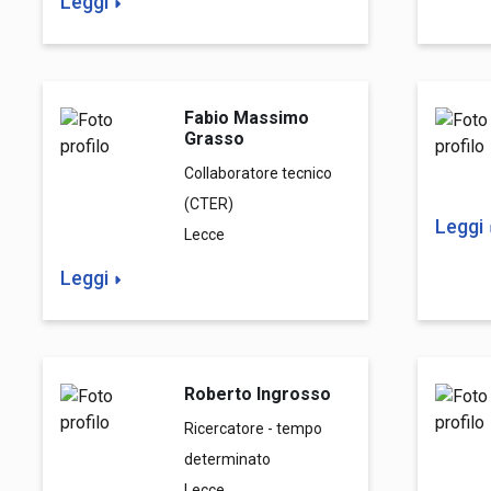
Leggi
Fabio Massimo
Grasso
Collaboratore tecnico
(CTER)
Leggi
Lecce
Leggi
Roberto Ingrosso
Ricercatore - tempo
determinato
Lecce