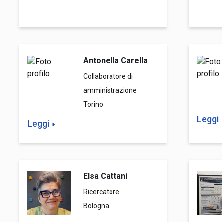
Antonella Carella
Collaboratore di
amministrazione
Torino
Leggi
Leggi
Elsa Cattani
Ricercatore
Bologna