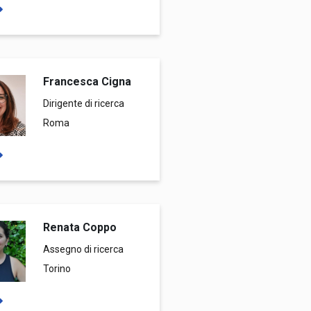
Francesca Cigna
Dirigente di ricerca
Roma
Renata Coppo
Assegno di ricerca
Torino