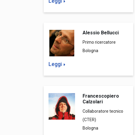
Leggi
Alessio Bellucci
Primo ricercatore
Bologna
Leggi
Francescopiero
Calzolari
Collaboratore tecnico
(CTER)
Bologna