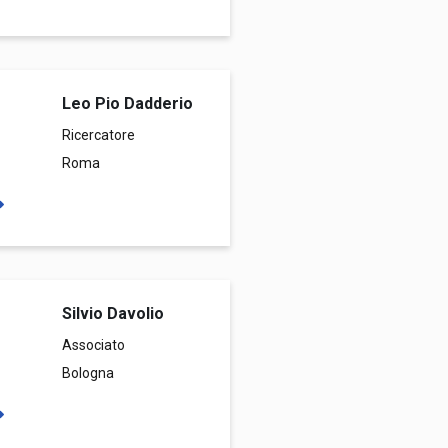
Leo Pio Dadderio
Ricercatore
Roma
Silvio Davolio
Associato
Bologna