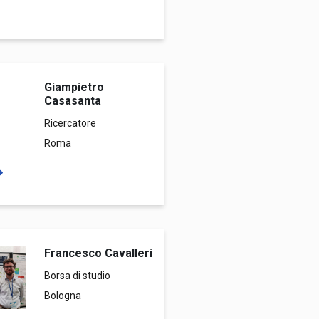
Giampietro
Casasanta
Ricercatore
Roma
Francesco Cavalleri
Borsa di studio
Bologna