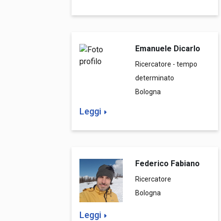
Emanuele Dicarlo
Ricercatore - tempo
determinato
Bologna
Leggi
Federico Fabiano
Ricercatore
Bologna
Leggi