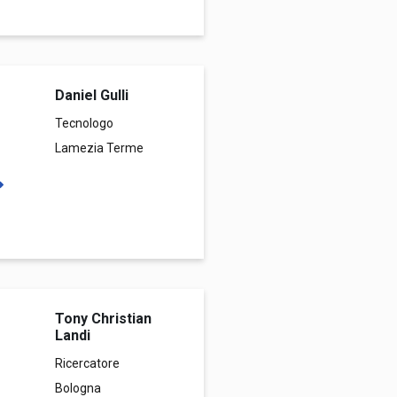
Daniel Gulli
Tecnologo
Lamezia Terme
Tony Christian
Landi
Ricercatore
Bologna