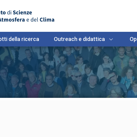
tti della ricerca
Outreach e didattica
Op