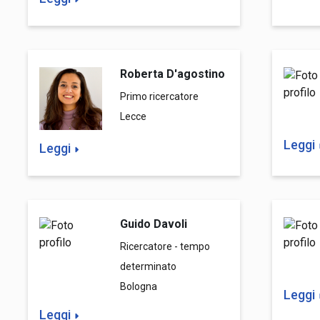
Roberta D'agostino
Primo ricercatore
Lecce
Leggi
Leggi
Guido Davoli
Ricercatore - tempo
determinato
Bologna
Leggi
Leggi