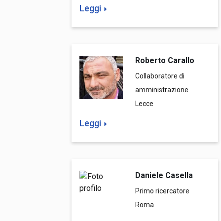
Leggi
Roberto Carallo
Collaboratore di
amministrazione
Lecce
Leggi
Daniele Casella
Primo ricercatore
Roma