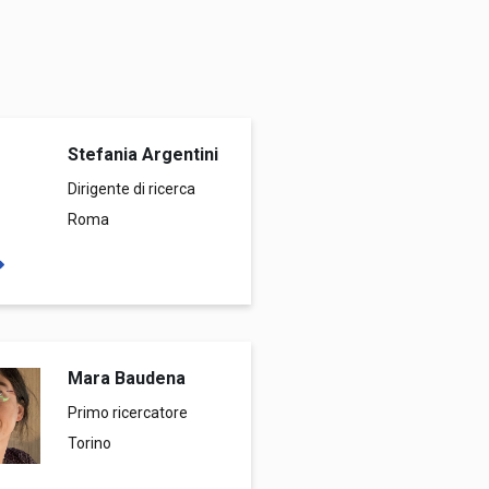
Stefania Argentini
Dirigente di ricerca
Roma
Mara Baudena
Primo ricercatore
Torino