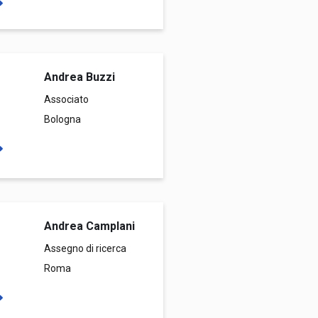
Andrea Buzzi
Associato
Bologna
Andrea Camplani
Assegno di ricerca
Roma