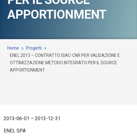
APPORTIONMENT
Home
Progetti
ENEL 2013 – CONTRATTO ISAC-CNR PER VALIDAZIONE E
OTTIMIZZAZIONE METODO INTEGRATO PER IL SOURCE
APPORTIONMENT
2013-06-01 – 2013-12-31
ENEL SPA