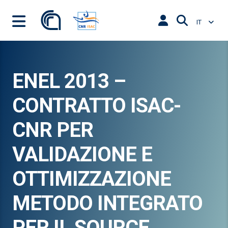
IT
ENEL 2013 –
CONTRATTO ISAC-
CNR PER
VALIDAZIONE E
OTTIMIZZAZIONE
METODO INTEGRATO
PER IL SOURCE