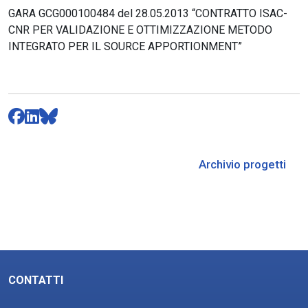
GARA GCG000100484 del 28.05.2013 “CONTRATTO ISAC-
CNR PER VALIDAZIONE E OTTIMIZZAZIONE METODO
INTEGRATO PER IL SOURCE APPORTIONMENT”
Archivio progetti
CONTATTI