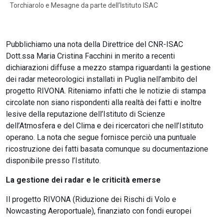
Torchiarolo e Mesagne da parte dell’Istituto ISAC
Pubblichiamo una nota della Direttrice del CNR-ISAC
Dott.ssa Maria Cristina Facchini in merito a recenti
dichiarazioni diffuse a mezzo stampa riguardanti la gestione
dei radar meteorologici installati in Puglia nell’ambito del
progetto RIVONA. Riteniamo infatti che le notizie di stampa
circolate non siano rispondenti alla realtà dei fatti e inoltre
lesive della reputazione dell’Istituto di Scienze
dell’Atmosfera e del Clima e dei ricercatori che nell’Istituto
operano. La nota che segue fornisce perciò una puntuale
ricostruzione dei fatti basata comunque su documentazione
disponibile presso l’Istituto.
La gestione dei radar e le criticità emerse
Il progetto RIVONA (Riduzione dei Rischi di Volo e
Nowcasting Aeroportuale), finanziato con fondi europei