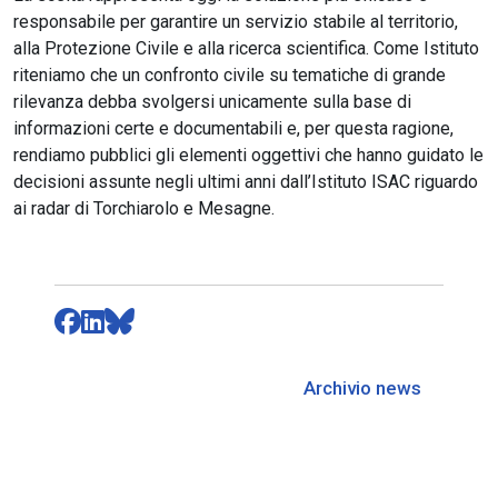
responsabile per garantire un servizio stabile al territorio,
alla Protezione Civile e alla ricerca scientifica. Come Istituto
riteniamo che un confronto civile su tematiche di grande
rilevanza debba svolgersi unicamente sulla base di
informazioni certe e documentabili e, per questa ragione,
rendiamo pubblici gli elementi oggettivi che hanno guidato le
decisioni assunte negli ultimi anni dall’Istituto ISAC riguardo
ai radar di Torchiarolo e Mesagne.
Archivio news