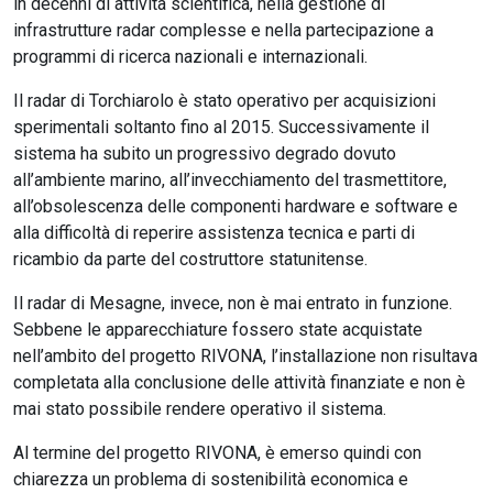
in decenni di attività scientifica, nella gestione di
infrastrutture radar complesse e nella partecipazione a
programmi di ricerca nazionali e internazionali.
Il radar di Torchiarolo è stato operativo per acquisizioni
sperimentali soltanto fino al 2015. Successivamente il
sistema ha subito un progressivo degrado dovuto
all’ambiente marino, all’invecchiamento del trasmettitore,
all’obsolescenza delle componenti hardware e software e
alla difficoltà di reperire assistenza tecnica e parti di
ricambio da parte del costruttore statunitense.
Il radar di Mesagne, invece, non è mai entrato in funzione.
Sebbene le apparecchiature fossero state acquistate
nell’ambito del progetto RIVONA, l’installazione non risultava
completata alla conclusione delle attività finanziate e non è
mai stato possibile rendere operativo il sistema.
Al termine del progetto RIVONA, è emerso quindi con
chiarezza un problema di sostenibilità economica e