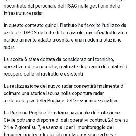
riscontrate dal personale dell’ISAC nella gestione delle
infrastrutture radar.
In questo contesto quindi, l’Istituto ha favorito l’utilizzo da
parte del DPCN del sito di Torchiarolo, già infrastrutturato e
particolarmente adatto a ospitare una moderna stazione
radar.
La scelta è stata dettata da considerazioni tecniche,
operative ed economiche, maturate dopo anni di tentativi di
recupero delle infrastrutture esistenti.
La realizzazione del nuovo radar consentirà finalmente di
colmare una storica lacuna nella copertura radar
meteorologica della Puglia e dell’area ionico-adriatica.
La Regione Puglia e il sistema nazionale di Protezione
Civile potranno disporre di dati operativi continui, 24 ore su
24 e 7 giorni su 7, essenziali per il monitoraggio dei
fenomeni meteorologici intensi, la previsione a breve