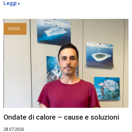
Leggi
FOCUS
Ondate di calore – cause e soluzioni
28.07.2026