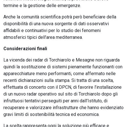
termine e la gestione delle emergenze.
Anche la comunità scientifica potrà però beneficiare della
disponibilità di una nuova sorgente di dati osservativi
affidabili e continuativi per lo studio dei fenomeni
atmosferici tipici dell’area mediterranea.
Considerazioni finali
La vicenda dei radar di Torchiarolo e Mesagne non riguarda
quindi la sostituzione di sistemi pienamente funzionanti con
apparecchiature meno performanti, come affermato nelle
recenti dichiarazioni sulla stampa. Si tratta di una scelta,
effettuata di concerto con il DPCN, di favorire l’installazione
di un nuovo radar operativo sul sito di Torchiarolo dopo gli
infruttuosi tentativi perseguiti per anni dall’Istituto, di
recuperare e valorizzare infrastrutture che hanno evidenziato
gravi limiti di sostenibilità tecnica ed economica.
La scelta rappresenta oggi la soluzione più efficace e