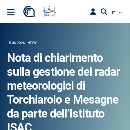
IT
15.06.2026 - NEWS
Nota di chiarimento
sulla gestione dei radar
meteorologici di
Torchiarolo e Mesagne
da parte dell’Istituto
ISAC