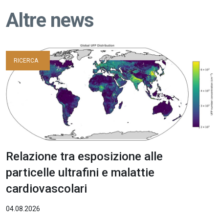
Altre news
RICERCA
Relazione tra esposizione alle
particelle ultrafini e malattie
cardiovascolari
04.08.2026