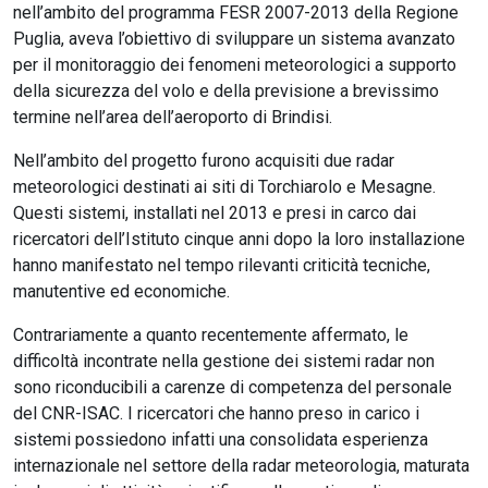
nell’ambito del programma FESR 2007-2013 della Regione
Puglia, aveva l’obiettivo di sviluppare un sistema avanzato
per il monitoraggio dei fenomeni meteorologici a supporto
della sicurezza del volo e della previsione a brevissimo
termine nell’area dell’aeroporto di Brindisi.
Nell’ambito del progetto furono acquisiti due radar
meteorologici destinati ai siti di Torchiarolo e Mesagne.
Questi sistemi, installati nel 2013 e presi in carco dai
ricercatori dell’Istituto cinque anni dopo la loro installazione
hanno manifestato nel tempo rilevanti criticità tecniche,
manutentive ed economiche.
Contrariamente a quanto recentemente affermato, le
difficoltà incontrate nella gestione dei sistemi radar non
sono riconducibili a carenze di competenza del personale
del CNR-ISAC. I ricercatori che hanno preso in carico i
sistemi possiedono infatti una consolidata esperienza
internazionale nel settore della radar meteorologia, maturata