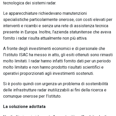
tecnologica dei sistemi radar.
Le apparecchiature richiedevano manutenzioni
specialistiche particolarmente onerose, con costi elevati per
interventi e ricambi e senza una rete di assistenza tecnica
presente in Europa. Inoltre, l’azienda statunitense che aveva
fornito i radar risulta attualmente non più attiva.
A fronte degli investimenti economici e di personale che
l’Istituto ISAC ha messo in atto, gli esiti ottenuti sono rimasti
molto limitati. I radar hanno infatti fornito dati per un periodo
molto limitato e non hanno prodotto risultati scientifici e
operativi proporzionati agli investimenti sostenuti.
Si è posto quindi con urgenza un problema di sostenibilità
delle infrastrutture radar inutilizzabili ai fini della ricerca e
comunque onerose per l’Istituto.
La soluzione adottata