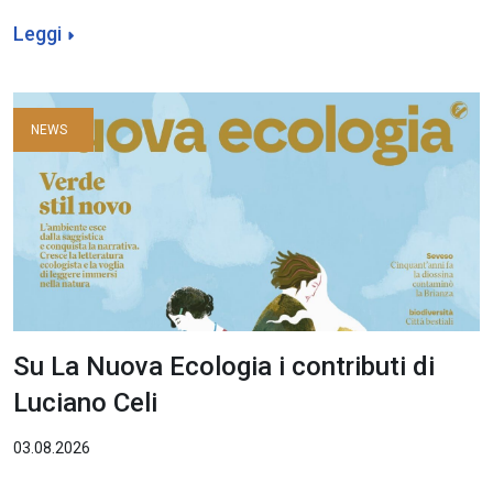
Leggi
NEWS
Su La Nuova Ecologia i contributi di
Luciano Celi
03.08.2026